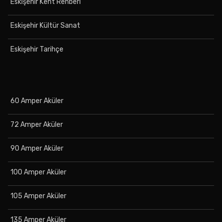
Eskişehir Kent Rehberi
Eskişehir Kültür Sanat
Eskişehir Tarihçe
60 Amper Aküler
72 Amper Aküler
90 Amper Aküler
100 Amper Aküler
105 Amper Aküler
135 Amper Aküler