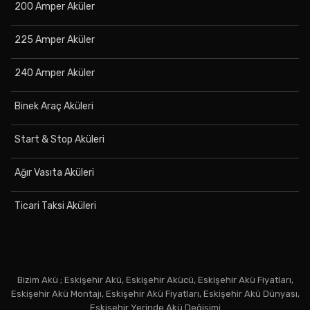
200 Amper Aküler
225 Amper Aküler
240 Amper Aküler
Binek Araç Aküleri
Start & Stop Aküleri
Ağır Vasıta Aküleri
Ticari Taksi Aküleri
Bizim Akü ; Eskişehir Akü, Eskişehir Akücü, Eskişehir Akü Fiyatları,
Eskişehir Akü Montajı, Eskişehir Akü Fiyatları, Eskişehir Akü Dünyası,
Eskişehir Yerinde Akü Değişimi