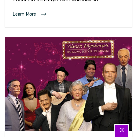
Learn More