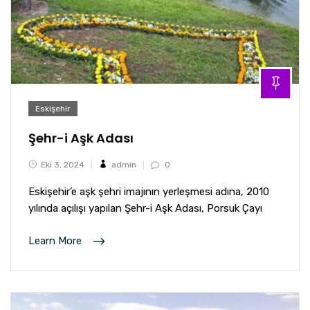
Eskişehir
Şehr-i Aşk Adası
Eki 3, 2024
admin
0
Eskişehir’e aşk şehri imajının yerleşmesi adına, 2010
yılında açılışı yapılan Şehr-i Aşk Adası, Porsuk Çayı
Learn More