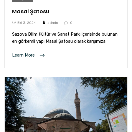
Masal Şatosu
Eki 3, 2024
admin
0
Sazova Bilim Kültür ve Sanat Parkı içerisinde bulunan
en görkemli yapı Masal Şatosu olarak karşımıza
Learn More