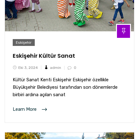
Eskişehir
Eskişehir Kültür Sanat
Eki 3, 2024
admin
0
Kültür Sanat Kenti Eskişehir Eskişehir özellikle
Büyükşehir Belediyesi tarafından son dönemlerde
birbiri ardına açılan sanat
Learn More