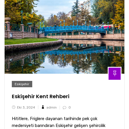
Eskişehir
Eskişehir Kent Rehberi
Eki 3, 2024
admin
0
Hititlere, Friglere dayanan tarihinde pek çok
medeniyeti barındıran Eskişehir gelişen şehircilik