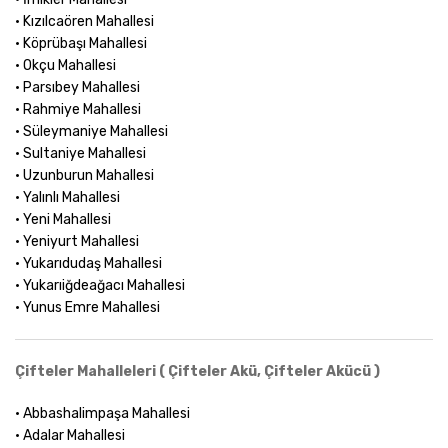
• Kızılcaören Mahallesi
• Köprübaşı Mahallesi
• Okçu Mahallesi
• Parsıbey Mahallesi
• Rahmiye Mahallesi
• Süleymaniye Mahallesi
• Sultaniye Mahallesi
• Uzunburun Mahallesi
• Yalınlı Mahallesi
• Yeni Mahallesi
• Yeniyurt Mahallesi
• Yukarıdudaş Mahallesi
• Yukarıiğdeağacı Mahallesi
• Yunus Emre Mahallesi
Çifteler Mahalleleri ( Çifteler Akü, Çifteler Akücü )
• Abbashalimpaşa Mahallesi
• Adalar Mahallesi