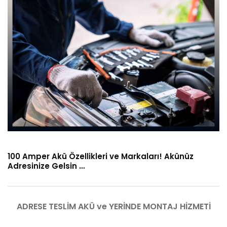
100 Amper Akü Özellikleri ve Markaları! Akünüz
Adresinize Gelsin …
ADRESE TESLİM AKÜ ve YERİNDE MONTAJ HİZMETİ