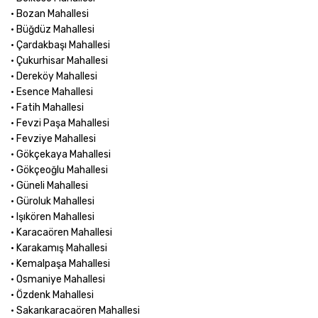
• Bozan Mahallesi
• Büğdüz Mahallesi
• Çardakbaşı Mahallesi
• Çukurhisar Mahallesi
• Dereköy Mahallesi
• Esence Mahallesi
• Fatih Mahallesi
• Fevzi Paşa Mahallesi
• Fevziye Mahallesi
• Gökçekaya Mahallesi
• Gökçeoğlu Mahallesi
• Güneli Mahallesi
• Güroluk Mahallesi
• Işıkören Mahallesi
• Karacaören Mahallesi
• Karakamış Mahallesi
• Kemalpaşa Mahallesi
• Osmaniye Mahallesi
• Özdenk Mahallesi
• Sakarıkaracaören Mahallesi