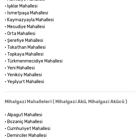
• Işıklar Mahallesi
• İsmetpaşa Mahallesi
• Kaymazyayla Mahallesi
• Mesudiye Mahallesi
• Orta Mahallesi
• Şerefiye Mahallesi
• Tokathan Mahallesi
• Topkaya Mahallesi
• Türkmenmecidiye Mahallesi
• Yeni Mahallesi
• Yeniköy Mahallesi
• Yeşilyurt Mahallesi
Mihalgazi Mahalleleri ( Mihalgazi Akü, Mihalgazi Akücü )
• Alpagut Mahallesi
• Bozaniç Mahallesi
• Cumhuriyet Mahallesi
• Demirciler Mahallesi