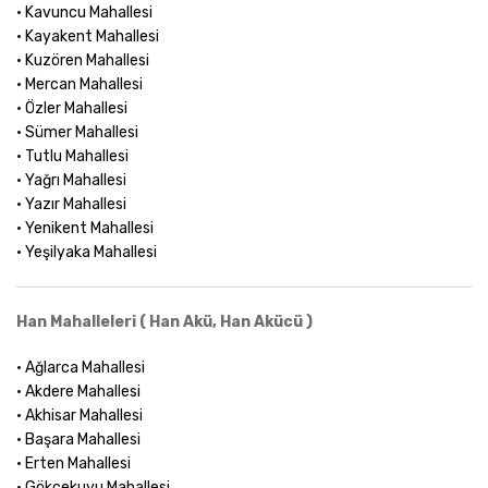
• Kavuncu Mahallesi
• Kayakent Mahallesi
• Kuzören Mahallesi
• Mercan Mahallesi
• Özler Mahallesi
• Sümer Mahallesi
• Tutlu Mahallesi
• Yağrı Mahallesi
• Yazır Mahallesi
• Yenikent Mahallesi
• Yeşilyaka Mahallesi
Han Mahalleleri ( Han Akü, Han Akücü )
• Ağlarca Mahallesi
• Akdere Mahallesi
• Akhisar Mahallesi
• Başara Mahallesi
• Erten Mahallesi
• Gökçekuyu Mahallesi