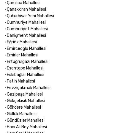
• Çamlıca Mahallesi
• Çanakkıran Mahallesi
• Çukurhisar Yeni Mahallesi
• Cumhuriye Mahallesi
• Cumhuriyet Mahallesi
• Danişment Mahallesi
• Eğriöz Mahallesi
• Emirceoğlu Mahallesi
• Emirler Mahallesi
• Ertuğrulgazi Mahallesi
• Esentepe Mahallesi
• Eskibağlar Mahallesi
• Fatih Mahallesi
• Fevziçakmak Mahallesi
• Gazipaşa Mahallesi
• Gökçekısık Mahallesi
• Gökdere Mahallesi
• Güllük Mahallesi
• Gündüzler Mahallesi
• Hacı Ali Bey Mahallesi