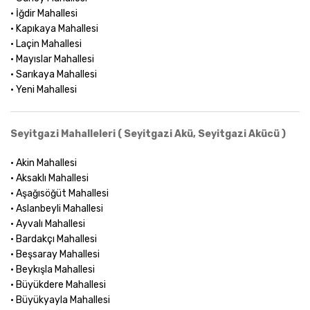
• İğdir Mahallesi
• Kapıkaya Mahallesi
• Laçin Mahallesi
• Mayıslar Mahallesi
• Sarıkaya Mahallesi
• Yeni Mahallesi
Seyitgazi Mahalleleri ( Seyitgazi Akü, Seyitgazi Akücü )
• Akin Mahallesi
• Aksaklı Mahallesi
• Aşağısöğüt Mahallesi
• Aslanbeyli Mahallesi
• Ayvalı Mahallesi
• Bardakçı Mahallesi
• Beşsaray Mahallesi
• Beykışla Mahallesi
• Büyükdere Mahallesi
• Büyükyayla Mahallesi