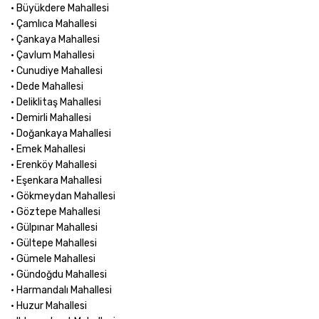
• Büyükdere Mahallesi
• Çamlıca Mahallesi
• Çankaya Mahallesi
• Çavlum Mahallesi
• Cunudiye Mahallesi
• Dede Mahallesi
• Deliklitaş Mahallesi
• Demirli Mahallesi
• Doğankaya Mahallesi
• Emek Mahallesi
• Erenköy Mahallesi
• Eşenkara Mahallesi
• Gökmeydan Mahallesi
• Göztepe Mahallesi
• Gülpınar Mahallesi
• Gültepe Mahallesi
• Gümele Mahallesi
• Gündoğdu Mahallesi
• Harmandalı Mahallesi
• Huzur Mahallesi