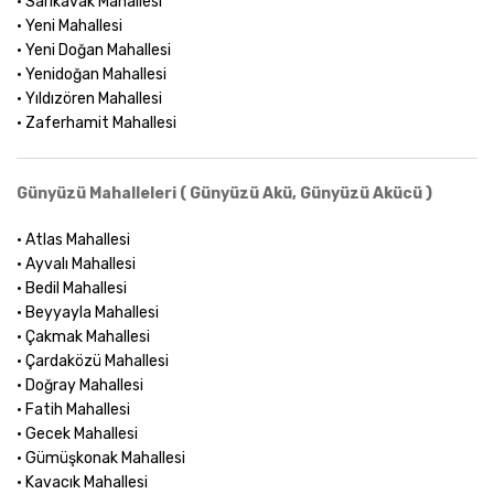
• Sarıkavak Mahallesi
• Yeni Mahallesi
• Yeni Doğan Mahallesi
• Yenidoğan Mahallesi
• Yıldızören Mahallesi
• Zaferhamit Mahallesi
Günyüzü Mahalleleri ( Günyüzü Akü, Günyüzü Akücü )
• Atlas Mahallesi
• Ayvalı Mahallesi
• Bedil Mahallesi
• Beyyayla Mahallesi
• Çakmak Mahallesi
• Çardaközü Mahallesi
• Doğray Mahallesi
• Fatih Mahallesi
• Gecek Mahallesi
• Gümüşkonak Mahallesi
• Kavacık Mahallesi