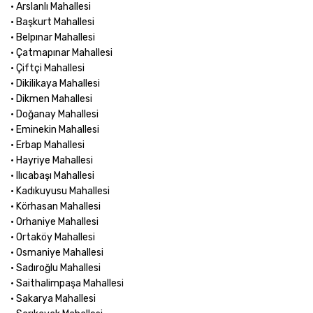
• Arslanlı Mahallesi
• Başkurt Mahallesi
• Belpınar Mahallesi
• Çatmapınar Mahallesi
• Çiftçi Mahallesi
• Dikilikaya Mahallesi
• Dikmen Mahallesi
• Doğanay Mahallesi
• Eminekin Mahallesi
• Erbap Mahallesi
• Hayriye Mahallesi
• Ilıcabaşı Mahallesi
• Kadıkuyusu Mahallesi
• Körhasan Mahallesi
• Orhaniye Mahallesi
• Ortaköy Mahallesi
• Osmaniye Mahallesi
• Sadıroğlu Mahallesi
• Saithalimpaşa Mahallesi
• Sakarya Mahallesi