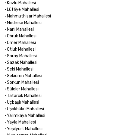
• Kozlu Mahallesi
• Lütfiye Mahallesi
• Mahmuthisar Mahallesi
• Medrese Mahallesi
• Narlı Mahallesi
• Obruk Mahallesi
• Ömer Mahallesi
• Otluk Mahallesi
• Saray Mahallesi
• Sazak Mahallesi
• Seki Mahallesi
• Sekiören Mahallesi
• Sorkun Mahallesi
• Süleler Mahallesi
• Tatarcık Mahallesi
• Üçbaşlı Mahallesi
• Uşakbükü Mahallesi
• Yalımkaya Mahallesi
• Yayla Mahallesi
• Yeşilyurt Mahallesi