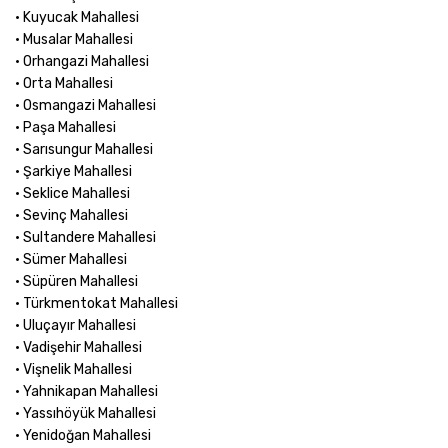
• Kuyucak Mahallesi
• Musalar Mahallesi
• Orhangazi Mahallesi
• Orta Mahallesi
• Osmangazi Mahallesi
• Paşa Mahallesi
• Sarısungur Mahallesi
• Şarkiye Mahallesi
• Seklice Mahallesi
• Sevinç Mahallesi
• Sultandere Mahallesi
• Sümer Mahallesi
• Süpüren Mahallesi
• Türkmentokat Mahallesi
• Uluçayır Mahallesi
• Vadişehir Mahallesi
• Vişnelik Mahallesi
• Yahnikapan Mahallesi
• Yassıhöyük Mahallesi
• Yenidoğan Mahallesi