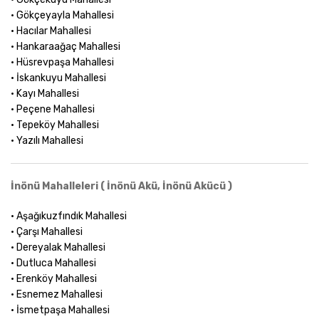
• Gökçeyayla Mahallesi
• Hacılar Mahallesi
• Hankaraağaç Mahallesi
• Hüsrevpaşa Mahallesi
• İskankuyu Mahallesi
• Kayı Mahallesi
• Peçene Mahallesi
• Tepeköy Mahallesi
• Yazılı Mahallesi
İnönü Mahalleleri ( İnönü Akü, İnönü Akücü )
• Aşağıkuzfındık Mahallesi
• Çarşı Mahallesi
• Dereyalak Mahallesi
• Dutluca Mahallesi
• Erenköy Mahallesi
• Esnemez Mahallesi
• İsmetpaşa Mahallesi