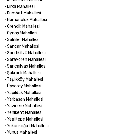
• Kırka Mahallesi
• Kümbet Mahallesi
• Numanoluk Mahallesi
• Örencik Mahallesi
• Oynaş Mahallesi
• Salihler Mahallesi
• Sancar Mahallesi
• Sandıközü Mahallesi
• Sarayören Mahallesi
• Sarıcailyas Mahallesi
• Şükranlı Mahallesi
• Taşlıkköy Mahallesi
• Üçsaray Mahallesi
• Yapıldak Mahallesi
• Yarbasan Mahallesi
• Yazıdere Mahallesi
• Yenikent Mahallesi
• Yeşiltepe Mahallesi
• Yukarısöğüt Mahallesi
• Yunus Mahallesi