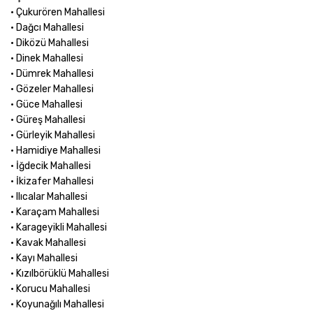
• Çukurören Mahallesi
• Dağcı Mahallesi
• Diközü Mahallesi
• Dinek Mahallesi
• Dümrek Mahallesi
• Gözeler Mahallesi
• Güce Mahallesi
• Güreş Mahallesi
• Gürleyik Mahallesi
• Hamidiye Mahallesi
• İğdecik Mahallesi
• İkizafer Mahallesi
• Ilıcalar Mahallesi
• Karaçam Mahallesi
• Karageyikli Mahallesi
• Kavak Mahallesi
• Kayı Mahallesi
• Kızılbörüklü Mahallesi
• Korucu Mahallesi
• Koyunağılı Mahallesi