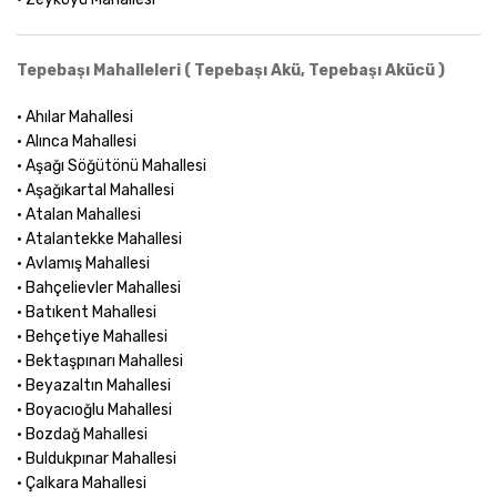
Tepebaşı Mahalleleri ( Tepebaşı Akü, Tepebaşı Akücü )
• Ahılar Mahallesi
• Alınca Mahallesi
• Aşağı Söğütönü Mahallesi
• Aşağıkartal Mahallesi
• Atalan Mahallesi
• Atalantekke Mahallesi
• Avlamış Mahallesi
• Bahçelievler Mahallesi
• Batıkent Mahallesi
• Behçetiye Mahallesi
• Bektaşpınarı Mahallesi
• Beyazaltın Mahallesi
• Boyacıoğlu Mahallesi
• Bozdağ Mahallesi
• Buldukpınar Mahallesi
• Çalkara Mahallesi