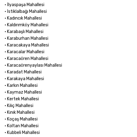
• İlyaspaşa Mahallesi
• İstiklalbağı Mahallesi
• Kadıncık Mahallesi
• Kaldırımköy Mahallesi
• Karabaşlı Mahallesi
• Karaburhan Mahallesi
• Karacakaya Mahallesi
• Karacalar Mahallesi
• Karacaören Mahallesi
• Karacaörenyaylası Mahallesi
• Karadat Mahallesi
• Karakaya Mahallesi
• Karkın Mahallesi
• Kaymaz Mahallesi
• Kertek Mahallesi
• Kılıç Mahallesi
• Kınık Mahallesi
• Koçaş Mahallesi
• Koltan Mahallesi
• Kubbeli Mahallesi