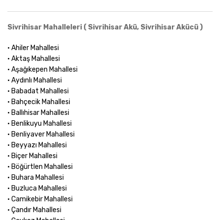
Sivrihisar Mahalleleri ( Sivrihisar Akü, Sivrihisar Akücü )
• Ahiler Mahallesi
• Aktaş Mahallesi
• Aşağıkepen Mahallesi
• Aydınlı Mahallesi
• Babadat Mahallesi
• Bahçecik Mahallesi
• Ballıhisar Mahallesi
• Benlikuyu Mahallesi
• Benliyaver Mahallesi
• Beyyazı Mahallesi
• Biçer Mahallesi
• Böğürtlen Mahallesi
• Buhara Mahallesi
• Buzluca Mahallesi
• Camikebir Mahallesi
• Çandır Mahallesi