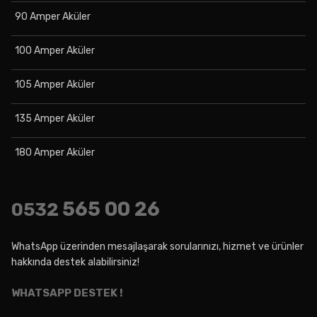
90 Amper Aküler
100 Amper Aküler
105 Amper Aküler
135 Amper Aküler
180 Amper Aküler
565 00 26
0532
WhatsApp üzerinden mesajlaşarak sorularınızı, hizmet ve ürünler
hakkında destek alabilirsiniz!
WHATSAPP DESTEK !