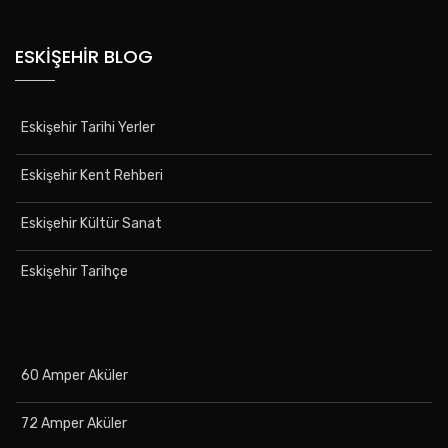
ESKIŞEHIR BLOG
Eskişehir Tarihi Yerler
Eskişehir Kent Rehberi
Eskişehir Kültür Sanat
Eskişehir Tarihçe
60 Amper Aküler
72 Amper Aküler