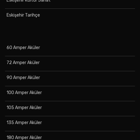
Eskişehir Kültür Sanat
Eskişehir Tarihçe
60 Amper Aküler
72 Amper Aküler
90 Amper Aküler
100 Amper Aküler
105 Amper Aküler
135 Amper Aküler
180 Amper Aküler