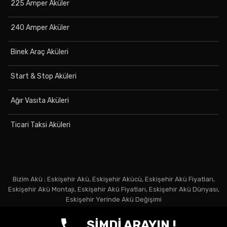
225 Amper Aküler
240 Amper Aküler
Binek Araç Aküleri
Start & Stop Aküleri
Ağır Vasıta Aküleri
Ticari Taksi Aküleri
Bizim Akü ; Eskişehir Akü, Eskişehir Akücü, Eskişehir Akü Fiyatları,
Eskişehir Akü Montajı, Eskişehir Akü Fiyatları, Eskişehir Akü Dünyası,
Eskişehir Yerinde Akü Değişimi
Bursa Seo
ŞİMDİ ARAYIN !