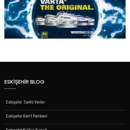
ESKIŞEHIR BLOG
Eskişehir Tarihi Yerler
Eskişehir Kent Rehberi