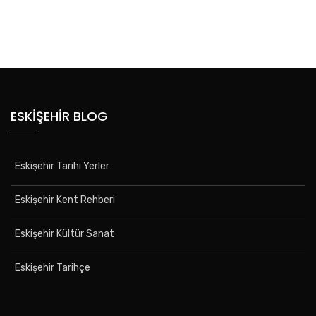
ESKIŞEHIR BLOG
Eskişehir Tarihi Yerler
Eskişehir Kent Rehberi
Eskişehir Kültür Sanat
Eskişehir Tarihçe