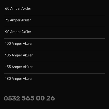
60 Amper Aküler
72 Amper Aküler
90 Amper Aküler
100 Amper Aküler
105 Amper Aküler
135 Amper Aküler
180 Amper Aküler
565 00 26
0532