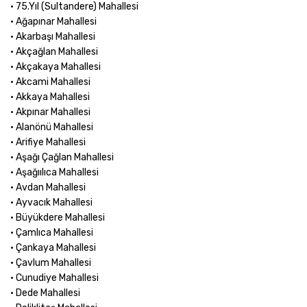
• 75.Yıl (Sultandere) Mahallesi
• Ağapınar Mahallesi
• Akarbaşı Mahallesi
• Akçağlan Mahallesi
• Akçakaya Mahallesi
• Akcami Mahallesi
• Akkaya Mahallesi
• Akpınar Mahallesi
• Alanönü Mahallesi
• Arifiye Mahallesi
• Aşağı Çağlan Mahallesi
• Aşağıılıca Mahallesi
• Avdan Mahallesi
• Ayvacık Mahallesi
• Büyükdere Mahallesi
• Çamlıca Mahallesi
• Çankaya Mahallesi
• Çavlum Mahallesi
• Cunudiye Mahallesi
• Dede Mahallesi