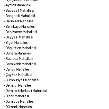
• Aydınlı Mahallesi
• Babadat Mahallesi
• Bahçecik Mahallesi
• Ballıhisar Mahallesi
• Benlikuyu Mahallesi
• Benliyaver Mahallesi
• Beyyazı Mahallesi
• Biçer Mahallesi
• Böğürtlen Mahallesi
• Buhara Mahallesi
• Buzluca Mahallesi
• Camikebir Mahallesi
• Çandır Mahallesi
• Çaykoz Mahallesi
• Cumhuriyet Mahallesi
• Demirci Mahallesi
• Demirci (Merkez) Mahallesi
• Dinek Mahallesi
• Dumluca Mahallesi
• Dümrek Mahallesi