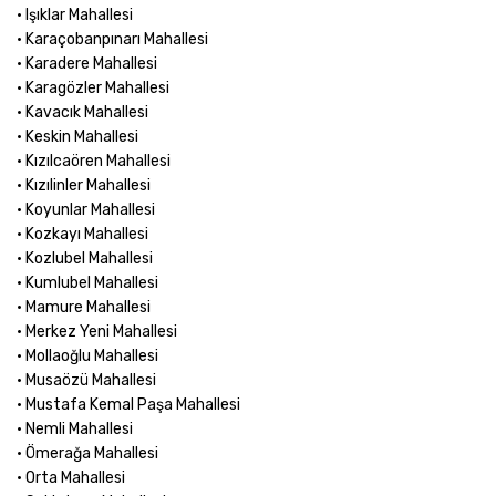
• Işıklar Mahallesi
• Karaçobanpınarı Mahallesi
• Karadere Mahallesi
• Karagözler Mahallesi
• Kavacık Mahallesi
• Keskin Mahallesi
• Kızılcaören Mahallesi
• Kızılinler Mahallesi
• Koyunlar Mahallesi
• Kozkayı Mahallesi
• Kozlubel Mahallesi
• Kumlubel Mahallesi
• Mamure Mahallesi
• Merkez Yeni Mahallesi
• Mollaoğlu Mahallesi
• Musaözü Mahallesi
• Mustafa Kemal Paşa Mahallesi
• Nemli Mahallesi
• Ömerağa Mahallesi
• Orta Mahallesi