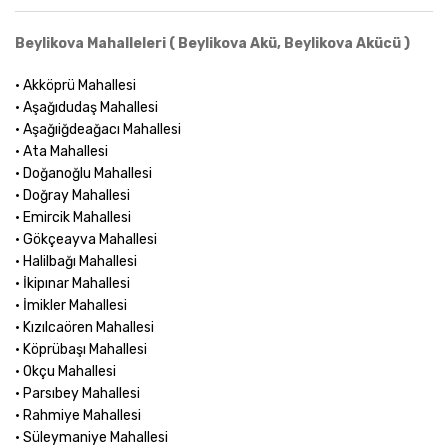
Beylikova Mahalleleri ( Beylikova Akü, Beylikova Akücü )
• Akköprü Mahallesi
• Aşağıdudaş Mahallesi
• Aşağıiğdeağacı Mahallesi
• Ata Mahallesi
• Doğanoğlu Mahallesi
• Doğray Mahallesi
• Emircik Mahallesi
• Gökçeayva Mahallesi
• Halilbağı Mahallesi
• İkipınar Mahallesi
• İmikler Mahallesi
• Kızılcaören Mahallesi
• Köprübaşı Mahallesi
• Okçu Mahallesi
• Parsıbey Mahallesi
• Rahmiye Mahallesi
• Süleymaniye Mahallesi