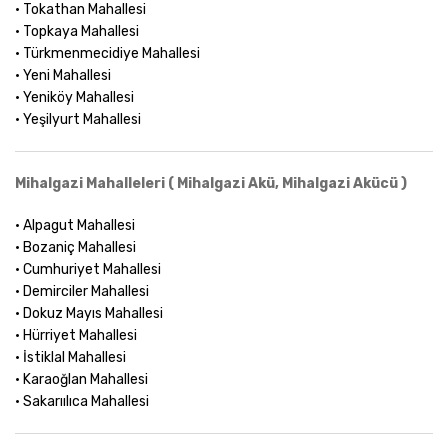
• Tokathan Mahallesi
• Topkaya Mahallesi
• Türkmenmecidiye Mahallesi
• Yeni Mahallesi
• Yeniköy Mahallesi
• Yeşilyurt Mahallesi
Mihalgazi Mahalleleri ( Mihalgazi Akü, Mihalgazi Akücü )
• Alpagut Mahallesi
• Bozaniç Mahallesi
• Cumhuriyet Mahallesi
• Demirciler Mahallesi
• Dokuz Mayıs Mahallesi
• Hürriyet Mahallesi
• İstiklal Mahallesi
• Karaoğlan Mahallesi
• Sakarıılıca Mahallesi