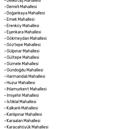
• Deliklitaş Mahallesi
• Demirli Mahallesi
• Doğankaya Mahallesi
• Emek Mahallesi
• Erenköy Mahallesi
• Eşenkara Mahallesi
• Gökmeydan Mahallesi
• Göztepe Mahallesi
• Gülpınar Mahallesi
• Gültepe Mahallesi
• Gümele Mahallesi
• Gündoğdu Mahallesi
• Harmandalı Mahallesi
• Huzur Mahallesi
• Ihlamurkent Mahallesi
• İmişehir Mahallesi
• İstiklal Mahallesi
• Kalkanlı Mahallesi
• Kanlıpınar Mahallesi
• Karaalan Mahallesi
• Karacahöyük Mahallesi