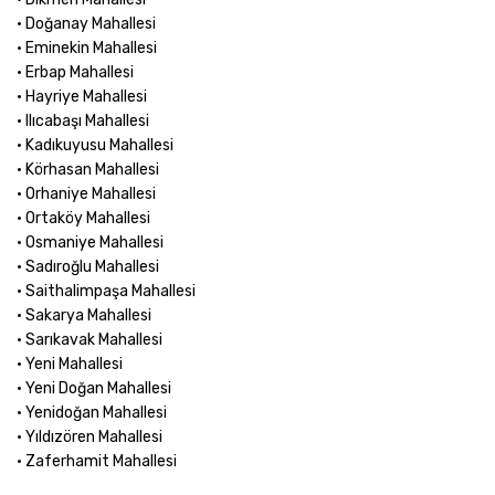
• Doğanay Mahallesi
• Eminekin Mahallesi
• Erbap Mahallesi
• Hayriye Mahallesi
• Ilıcabaşı Mahallesi
• Kadıkuyusu Mahallesi
• Körhasan Mahallesi
• Orhaniye Mahallesi
• Ortaköy Mahallesi
• Osmaniye Mahallesi
• Sadıroğlu Mahallesi
• Saithalimpaşa Mahallesi
• Sakarya Mahallesi
• Sarıkavak Mahallesi
• Yeni Mahallesi
• Yeni Doğan Mahallesi
• Yenidoğan Mahallesi
• Yıldızören Mahallesi
• Zaferhamit Mahallesi