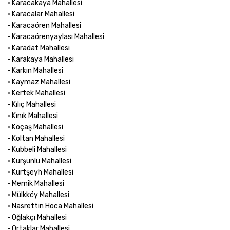
• Karacakaya Mahallesi
• Karacalar Mahallesi
• Karacaören Mahallesi
• Karacaörenyaylası Mahallesi
• Karadat Mahallesi
• Karakaya Mahallesi
• Karkın Mahallesi
• Kaymaz Mahallesi
• Kertek Mahallesi
• Kılıç Mahallesi
• Kınık Mahallesi
• Koçaş Mahallesi
• Koltan Mahallesi
• Kubbeli Mahallesi
• Kurşunlu Mahallesi
• Kurtşeyh Mahallesi
• Memik Mahallesi
• Mülkköy Mahallesi
• Nasrettin Hoca Mahallesi
• Oğlakçı Mahallesi
• Ortaklar Mahallesi