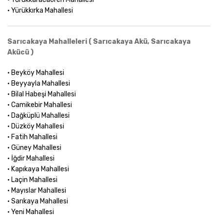
• Yürükkırka Mahallesi
Sarıcakaya Mahalleleri ( Sarıcakaya Akü, Sarıcakaya
Akücü )
• Beyköy Mahallesi
• Beyyayla Mahallesi
• Bilal Habeşi Mahallesi
• Camikebir Mahallesi
• Dağküplü Mahallesi
• Düzköy Mahallesi
• Fatih Mahallesi
• Güney Mahallesi
• İğdir Mahallesi
• Kapıkaya Mahallesi
• Laçin Mahallesi
• Mayıslar Mahallesi
• Sarıkaya Mahallesi
• Yeni Mahallesi