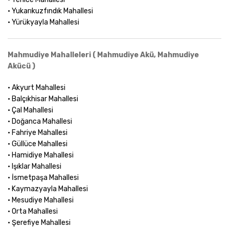
• Yukarıkuzfındık Mahallesi
• Yürükyayla Mahallesi
Mahmudiye Mahalleleri ( Mahmudiye Akü, Mahmudiye
Akücü )
• Akyurt Mahallesi
• Balçıkhisar Mahallesi
• Çal Mahallesi
• Doğanca Mahallesi
• Fahriye Mahallesi
• Güllüce Mahallesi
• Hamidiye Mahallesi
• Işıklar Mahallesi
• İsmetpaşa Mahallesi
• Kaymazyayla Mahallesi
• Mesudiye Mahallesi
• Orta Mahallesi
• Şerefiye Mahallesi