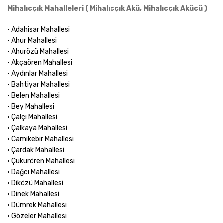
Mihalıcçık Mahalleleri ( Mihalıcçık Akü, Mihalıcçık Akücü )
• Adahisar Mahallesi
• Ahur Mahallesi
• Ahurözü Mahallesi
• Akçaören Mahallesi
• Aydınlar Mahallesi
• Bahtiyar Mahallesi
• Belen Mahallesi
• Bey Mahallesi
• Çalçı Mahallesi
• Çalkaya Mahallesi
• Camikebir Mahallesi
• Çardak Mahallesi
• Çukurören Mahallesi
• Dağcı Mahallesi
• Diközü Mahallesi
• Dinek Mahallesi
• Dümrek Mahallesi
• Gözeler Mahallesi