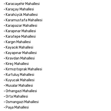
• Karacaşehir Mahallesi
• Karaçay Mahallesi
• Karahüyük Mahallesi
• Karamustafa Mahallesi
• Karapazar Mahallesi
• Karapınar Mahallesi
• Karatepe Mahallesi
• Kargın Mahallesi
• Kayacık Mahallesi
• Kayapınar Mahallesi
• Kıravdan Mahallesi
• Kireç Mahallesi
• Kırmızıtoprak Mahallesi
• Kurtuluş Mahallesi
• Kuyucak Mahallesi
• Musalar Mahallesi
• Orhangazi Mahallesi
• Orta Mahallesi
• Osmangazi Mahallesi
• Paşa Mahallesi