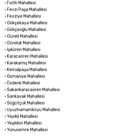
• Fatih Mahallesi
• Fevzi Paşa Mahallesi
• Fevziye Mahallesi
• Gökçekaya Mahallesi
• Gökçeoğlu Mahallesi
• Güneli Mahallesi
• Güroluk Mahallesi
• Işıkören Mahallesi
• Karacaören Mahallesi
• Karakamış Mahallesi
• Kemalpaşa Mahallesi
• Osmaniye Mahallesi
• Özdenk Mahallesi
• Sakarıkaracaören Mahallesi
• Sarıkavak Mahallesi
• Söğütçük Mahallesi
• Uyuzhamamköyü Mahallesi
• Yayıklı Mahallesi
• Yeşildon Mahallesi
• Yunusemre Mahallesi