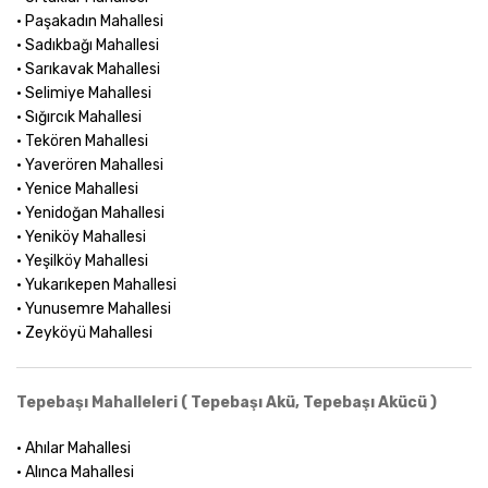
• Paşakadın Mahallesi
• Sadıkbağı Mahallesi
• Sarıkavak Mahallesi
• Selimiye Mahallesi
• Sığırcık Mahallesi
• Tekören Mahallesi
• Yaverören Mahallesi
• Yenice Mahallesi
• Yenidoğan Mahallesi
• Yeniköy Mahallesi
• Yeşilköy Mahallesi
• Yukarıkepen Mahallesi
• Yunusemre Mahallesi
• Zeyköyü Mahallesi
Tepebaşı Mahalleleri ( Tepebaşı Akü, Tepebaşı Akücü )
• Ahılar Mahallesi
• Alınca Mahallesi