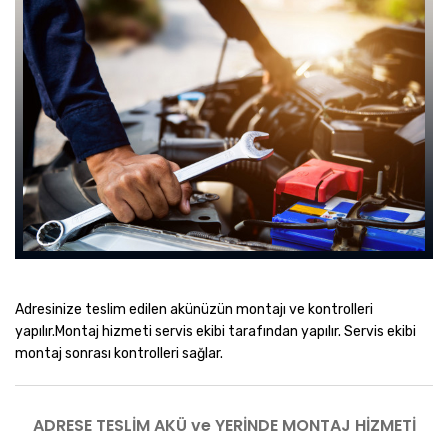
Adresinize teslim edilen akünüzün montajı ve kontrolleri
yapılır.Montaj hizmeti servis ekibi tarafından yapılır. Servis ekibi
montaj sonrası kontrolleri sağlar.
ADRESE TESLİM AKÜ ve YERİNDE MONTAJ HİZMETİ