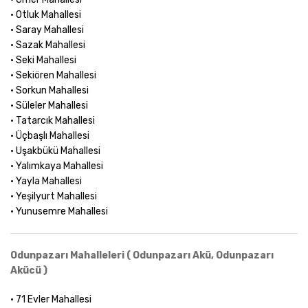
• Otluk Mahallesi
• Saray Mahallesi
• Sazak Mahallesi
• Seki Mahallesi
• Sekiören Mahallesi
• Sorkun Mahallesi
• Süleler Mahallesi
• Tatarcık Mahallesi
• Üçbaşlı Mahallesi
• Uşakbükü Mahallesi
• Yalımkaya Mahallesi
• Yayla Mahallesi
• Yeşilyurt Mahallesi
• Yunusemre Mahallesi
Odunpazarı Mahalleleri ( Odunpazarı Akü, Odunpazarı
Akücü )
• 71 Evler Mahallesi