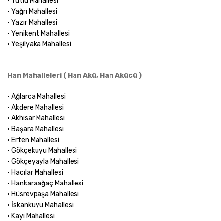
• Tutlu Mahallesi
• Yağrı Mahallesi
• Yazır Mahallesi
• Yenikent Mahallesi
• Yeşilyaka Mahallesi
Han Mahalleleri ( Han Akü, Han Akücü )
• Ağlarca Mahallesi
• Akdere Mahallesi
• Akhisar Mahallesi
• Başara Mahallesi
• Erten Mahallesi
• Gökçekuyu Mahallesi
• Gökçeyayla Mahallesi
• Hacılar Mahallesi
• Hankaraağaç Mahallesi
• Hüsrevpaşa Mahallesi
• İskankuyu Mahallesi
• Kayı Mahallesi