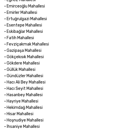
• Emirceoğlu Mahallesi
• Emirler Mahallesi
• Ertuğrulgazi Mahallesi
• Esentepe Mahallesi
• Eskibağlar Mahallesi
• Fatih Mahallesi
• Fevziçakmak Mahallesi
• Gazipaşa Mahallesi
• Gökçekısık Mahallesi
• Gökdere Mahallesi
• Güllük Mahallesi
• Gündüzler Mahallesi
• Hacı Ali Bey Mahallesi
• Hacı Seyit Mahallesi
• Hasanbey Mahallesi
• Hayriye Mahallesi
• Hekimdağ Mahallesi
• Hisar Mahallesi
• Hoşnudiye Mahallesi
• İhsaniye Mahallesi