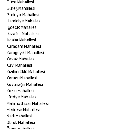
• Güce Mahallesi
• Güreş Mahallesi
• Gürleyik Mahallesi
• Hamidiye Mahallesi
• İğdecik Mahallesi
• İkizafer Mahallesi
• Ilıcalar Mahallesi
• Karaçam Mahallesi
• Karageyikli Mahallesi
• Kavak Mahallesi
• Kayı Mahallesi
• Kızılbörüklü Mahallesi
• Korucu Mahallesi
• Koyunağılı Mahallesi
• Kozlu Mahallesi
• Lütfiye Mahallesi
• Mahmuthisar Mahallesi
• Medrese Mahallesi
• Narlı Mahallesi
• Obruk Mahallesi
• Ömer Mahallesi