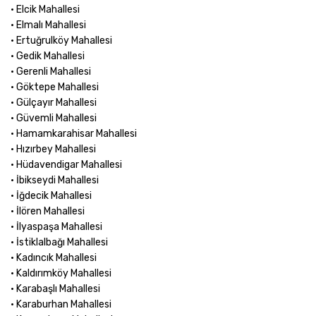
• Elcik Mahallesi
• Elmalı Mahallesi
• Ertuğrulköy Mahallesi
• Gedik Mahallesi
• Gerenli Mahallesi
• Göktepe Mahallesi
• Gülçayır Mahallesi
• Güvemli Mahallesi
• Hamamkarahisar Mahallesi
• Hızırbey Mahallesi
• Hüdavendigar Mahallesi
• İbikseydi Mahallesi
• İğdecik Mahallesi
• İlören Mahallesi
• İlyaspaşa Mahallesi
• İstiklalbağı Mahallesi
• Kadıncık Mahallesi
• Kaldırımköy Mahallesi
• Karabaşlı Mahallesi
• Karaburhan Mahallesi